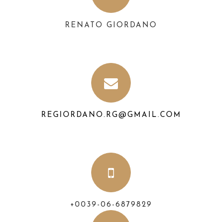
RENATO GIORDANO
REGIORDANO.RG@GMAIL.COM
+0039-06-6879829