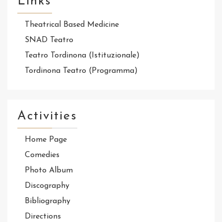
Links
Theatrical Based Medicine
SNAD Teatro
Teatro Tordinona (Istituzionale)
Tordinona Teatro (Programma)
Activities
Home Page
Comedies
Photo Album
Discography
Bibliography
Directions