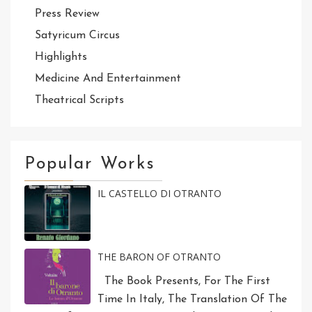
Press Review
Satyricum Circus
Highlights
Medicine And Entertainment
Theatrical Scripts
Popular Works
IL CASTELLO DI OTRANTO
THE BARON OF OTRANTO
The Book Presents, For The First
Time In Italy, The Translation Of The