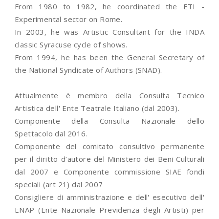
From 1980 to 1982, he coordinated the ETI -
Experimental sector on Rome.
In 2003, he was Artistic Consultant for the INDA
classic Syracuse cycle of shows.
From 1994, he has been the General Secretary of
the National Syndicate of Authors (SNAD).
Attualmente è membro della Consulta Tecnico
Artistica dell' Ente Teatrale Italiano (dal 2003).
Componente della Consulta Nazionale dello
Spettacolo dal 2016.
Componente del comitato consultivo permanente
per il diritto d’autore del Ministero dei Beni Culturali
dal 2007 e Componente commissione SIAE fondi
speciali (art 21) dal 2007
Consigliere di amministrazione e dell' esecutivo dell'
ENAP (Ente Nazionale Previdenza degli Artisti) per