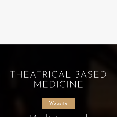
THEATRICAL BASED
MEDICINE
Website