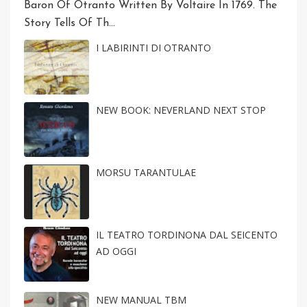
Baron Of Otranto Written By Voltaire In 1769. The
Story Tells Of Th...
I LABIRINTI DI OTRANTO
NEW BOOK: NEVERLAND NEXT STOP
MORSU TARANTULAE
IL TEATRO TORDINONA DAL SEICENTO
AD OGGI
NEW MANUAL TBM