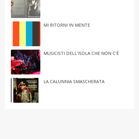
MI RITORNI IN MENTE
MUSICISTI DELL'ISOLA CHE NON C'È
LA CALUNNIA SMASCHERATA