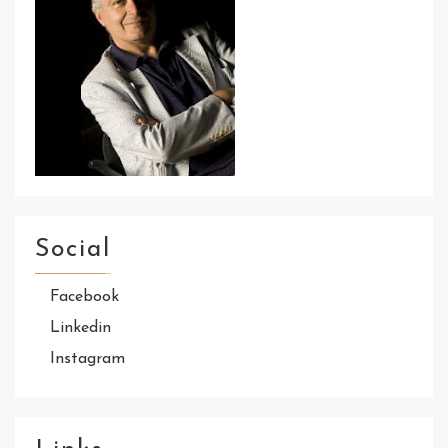
Social
Facebook
Linkedin
Instagram