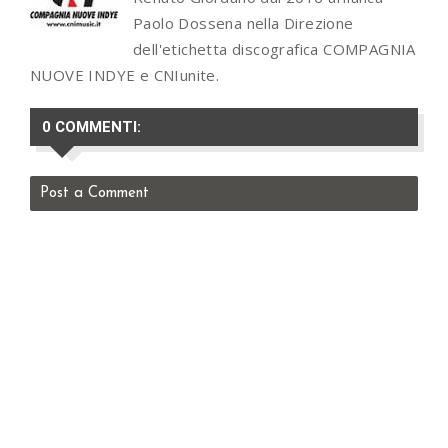
Paolo Dossena nella Direzione
dell'etichetta discografica COMPAGNIA
NUOVE INDYE e CNIunite.
0 COMMENTI:
Post a Comment