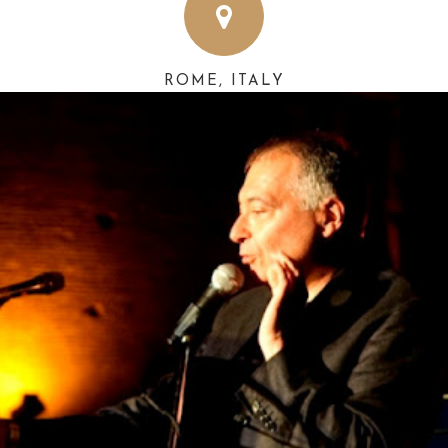
ROME, ITALY